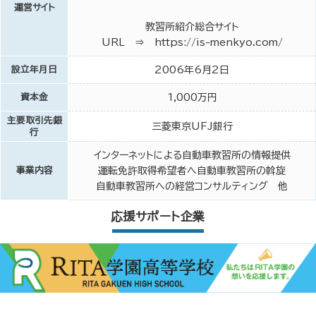
運営サイト
教習所紹介総合サイト
URL ⇒ https://is-menkyo.com/
設立年月日
2006年6月2日
資本金
1,000万円
主要取引先銀
三菱東京UFJ銀行
行
インターネットによる自動車教習所の情報提供
事業内容
運転免許取得希望者へ自動車教習所の斡旋
自動車教習所への経営コンサルティング 他
応援サポート企業