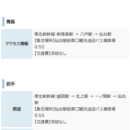
青森
東北新幹線：新青森駅 → 八戸駅 → 仙台駅
【集合場所】仙台駅前東口観光送迎バス乗降場
アクセス情報
8:55
【交通費】支給なし
岩手
東北新幹線：盛岡駅 → 北上駅 → 一ノ関駅 → 仙台
駅
鉄道
【集合場所】仙台駅前東口観光送迎バス乗降場
8:55
【交通費】支給なし