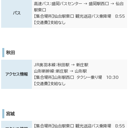
高速バス：盛岡バスセンター → 盛岡駅西口 → 仙台
駅東口
バス
【集合場所】仙台駅東口 観光送迎バス乗降場 8:55
【交通費】支給なし
秋田
JR奥羽本線：秋田駅 → 新庄駅
山形新幹線：新庄駅 → 山形駅
アクセス情報
【集合場所】山形駅西口 タクシー乗り場 10:30
【交通費】支給なし
宮城
【集合場所】仙台駅東口 観光送迎バス乗降場 8:55