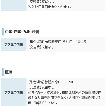
【交通費】支給なし
※入校日前日出発となります。
中国・四国・九州・沖縄
【集合場所】赤湯駅東口 改札口 10:45
アクセス情報
【交通費】支給なし
直接
【集合場所】教習所窓口 11:00
【交通費】支給なし
アクセス情報
※マイカー入校の場合、夜間は教習所の駐車場が閉
鎖となり車を利用できなくなります（閉鎖時間は都
度ご確認ください）。