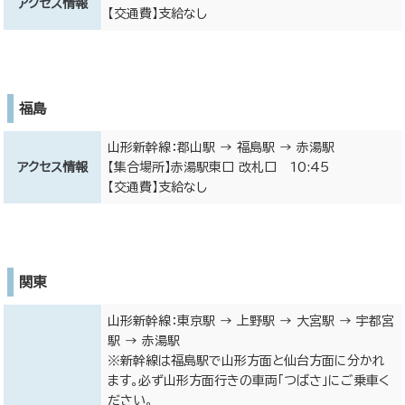
アクセス情報
【交通費】支給なし
福島
山形新幹線：郡山駅 → 福島駅 → 赤湯駅
アクセス情報
【集合場所】赤湯駅東口 改札口 10:45
【交通費】支給なし
関東
山形新幹線：東京駅 → 上野駅 → 大宮駅 → 宇都宮
駅 → 赤湯駅
※新幹線は福島駅で山形方面と仙台方面に分かれ
ます。必ず山形方面行きの車両「つばさ」にご乗車く
ださい。