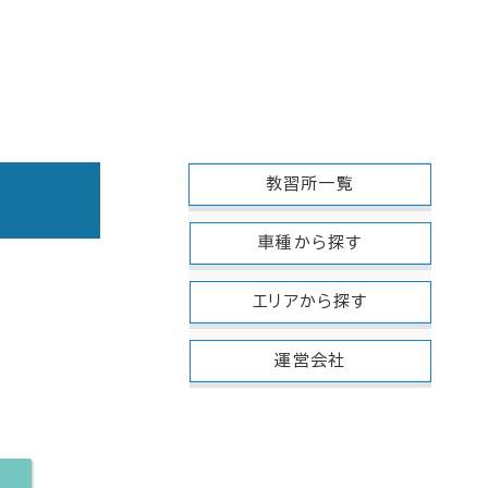
教習所一覧
車種から探す
エリアから探す
運営会社