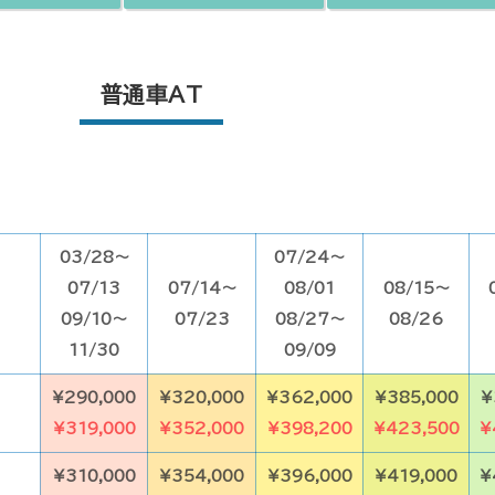
普通車AT
03/28～
07/24～
07/13
07/14～
08/01
08/15～
09/10～
07/23
08/27～
08/26
11/30
09/09
¥290,000
¥320,000
¥362,000
¥385,000
¥
¥319,000
¥352,000
¥398,200
¥423,500
¥
¥310,000
¥354,000
¥396,000
¥419,000
¥