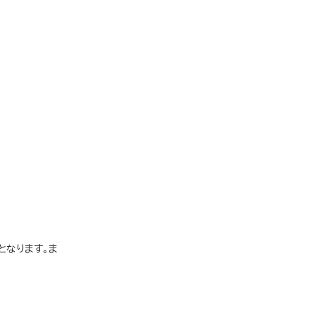
となります。ま