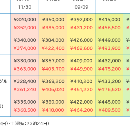
11/30
09/09
¥320,000
¥350,000
¥392,000
¥415,000
¥
¥352,000
¥385,000
¥431,200
¥456,500
¥
¥340,000
¥384,000
¥426,000
¥449,000
¥
¥374,000
¥422,400
¥468,600
¥493,900
¥
¥330,000
¥367,000
¥409,000
¥432,000
¥
¥363,000
¥403,700
¥449,900
¥475,200
¥
グル
¥328,400
¥368,200
¥410,200
¥433,200
¥
¥361,240
¥405,020
¥451,220
¥476,520
¥
¥335,000
¥380,000
¥422,000
¥445,000
¥
付)
¥368,500
¥418,000
¥464,200
¥489,500
¥
日）・土（最短：23泊24日）