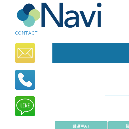
CONTACT
普通車AT