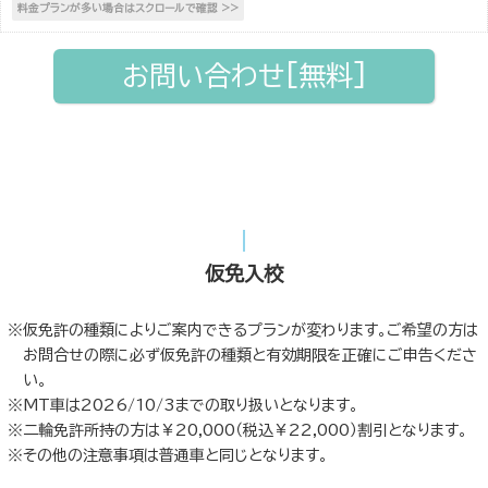
お問い合わせ[無料]
仮免入校
仮免許の種類によりご案内できるプランが変わります。ご希望の方は
お問合せの際に必ず仮免許の種類と有効期限を正確にご申告くださ
い。
MT車は2026/10/3までの取り扱いとなります。
二輪免許所持の方は￥20,000（税込￥22,000）割引となります。
その他の注意事項は普通車と同じとなります。