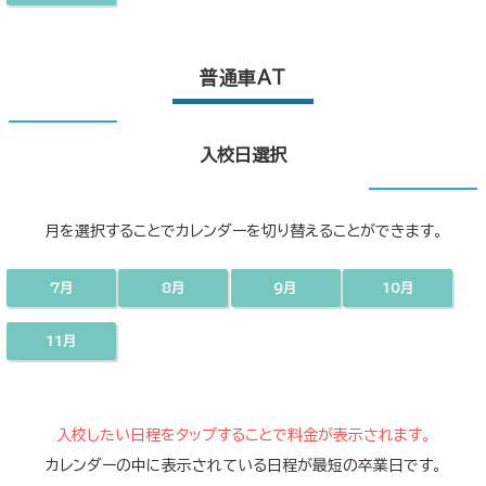
普通車AT
入校日選択
月を選択することでカレンダーを切り替えることができます。
7月
8月
9月
10月
11月
入校したい日程をタップすることで料金が表示されます。
カレンダーの中に表示されている日程が最短の卒業日です。