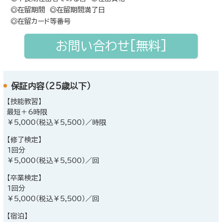
◎在留期間 ◎在留期間満了日
◎在留カード等番号
お問い合わせ[無料]
保証内容（25歳以下）
【技能教習】
最短＋6時限
￥5,000（税込￥5,500）／時限
【修了検定】
1回分
￥5,000（税込￥5,500）／回
【卒業検定】
1回分
￥5,000（税込￥5,500）／回
【宿泊】