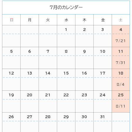
7月のカレンダー
日
月
火
水
木
金
土
1
2
3
4
7/21
5
6
7
8
9
10
11
7/31
12
13
14
15
16
17
18
8/4
19
20
21
22
23
24
25
8/11
26
27
28
29
30
31