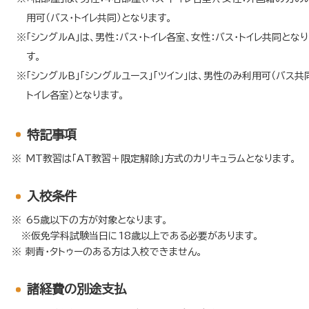
用可（バス・トイレ共同）となります。
「シングルA」は、男性：バス・トイレ各室、女性：バス・トイレ共同とな
す。
「シングルB」「シングルユース」「ツイン」は、男性のみ利用可（バス共
トイレ各室）となります。
特記事項
MT教習は「AT教習＋限定解除」方式のカリキュラムとなります。
入校条件
65歳以下の方が対象となります。
※仮免学科試験当日に18歳以上である必要があります。
刺青・タトゥーのある方は入校できません。
諸経費の別途支払