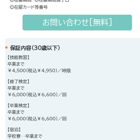
◎在留カード等番号
お問い合わせ[無料]
保証内容（30歳以下）
【技能教習】
卒業まで
￥4,500（税込￥4,950）／時限
【修了検定】
卒業まで
￥6,000（税込￥6,600）／回
【卒業検定】
卒業まで
￥6,000（税込￥6,600）／回
【宿泊】
学校寮…卒業まで