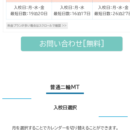
入校日：月・水・金
入校日：月・水
入校日：月・水・金
最短日数：19泊20日
最短日数：16泊17日
最短日数：26泊27
お問い合わせ[無料]
普通二輪MT
入校日選択
月を選択することでカレンダーを切り替えることができます。