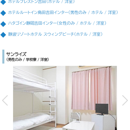
ホテルプレストン吉田（ホテル / 洋室）
ホテルルートイン島田吉田インター（男性のみ / ホテル / 洋室）
ハタゴイン静岡吉田インター（女性のみ / ホテル / 洋室）
静波リゾートホテル スウィングビーチ（ホテル / 洋室）
サンライズ
（男性のみ / 学校寮 / 洋室）