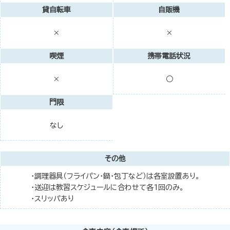
貸自転車
自販機
×
×
喫煙
携帯電話状況
○
×
門限
なし
その他
・調理器具（フライパン・鍋・包丁など）は各室設置あり。
・送迎は教習スケジュールに合わせて各1回のみ。
・スリッパあり