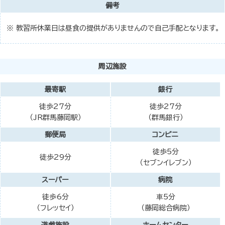
備考
※ 教習所休業日は昼食の提供がありませんので自己手配となります。
周辺施設
最寄駅
銀行
徒歩27分
徒歩27分
（JR群馬藤岡駅）
（群馬銀行）
郵便局
コンビニ
徒歩5分
徒歩29分
（セブンイレブン）
スーパー
病院
徒歩6分
⾞5分
（フレッセイ）
（藤岡総合病院）