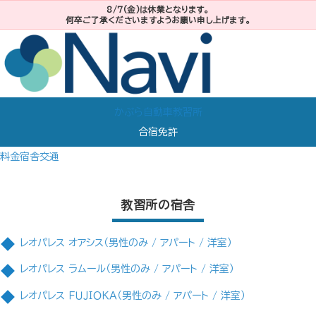
8/7(金)は休業となります。
何卒ご了承くださいますようお願い申し上げます。
かぶら自動車教習所
合宿免許
料金
宿舎
交通
教習所の宿舎
レオパレス オアシス（男性のみ / アパート / 洋室）
レオパレス ラムール（男性のみ / アパート / 洋室）
レオパレス ＦＵＪＩＯＫＡ（男性のみ / アパート / 洋室）