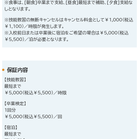
※食事は、[朝食]卒業まで支給、[昼食]最短まで補助、[夕食]支給な
しとなります。
※技能教習の無断キャンセルはキャンセル料金として￥1,000（税込
￥1,100）／時限が発生します。
※入校前日または卒業後に宿泊をご希望の場合は￥5,000（税込
￥5,500）／泊が必要となります。
保証内容
【技能教習】
最短まで
￥5,000（税込￥5,500）／時限
【卒業検定】
1回分
￥5,000（税込￥5,500）／回
【宿泊】
最短まで