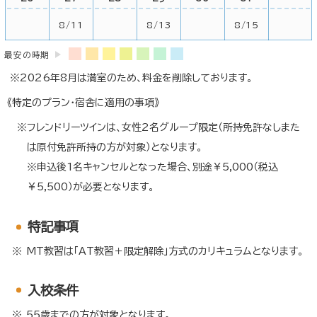
8/11
8/13
8/15
最安の時期
2026年8月は満室のため、料金を削除しております。
《特定のプラン・宿舎に適用の事項》
フレンドリーツインは、女性2名グループ限定（所持免許なしまた
は原付免許所持の方が対象）となります。
※申込後1名キャンセルとなった場合、別途￥5,000（税込
￥5,500）が必要となります。
特記事項
MT教習は「AT教習＋限定解除」方式のカリキュラムとなります。
入校条件
55歳までの方が対象となります。