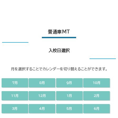
普通車MT
入校日選択
月を選択することでカレンダーを切り替えることができます。
7月
8月
9月
10月
11月
12月
1月
2月
3月
4月
5月
6月