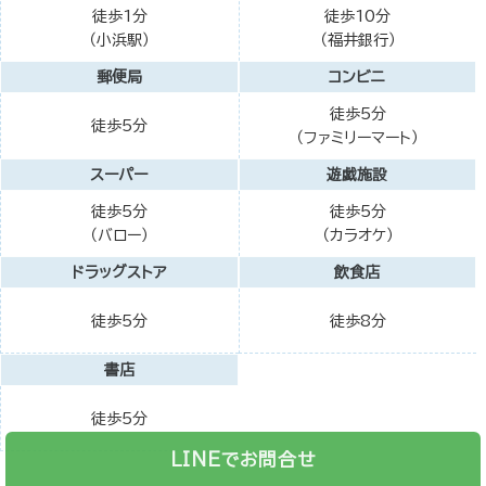
徒歩1分
徒歩10分
（小浜駅）
（福井銀行）
郵便局
コンビニ
徒歩5分
徒歩5分
（ファミリーマート）
スーパー
遊戯施設
徒歩5分
徒歩5分
（バロー）
（カラオケ）
ドラッグストア
飲食店
徒歩5分
徒歩8分
書店
徒歩5分
LINEでお問合せ