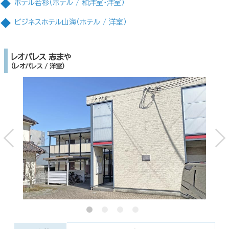
ホテル若杉（ホテル / 和洋室・洋室）
ビジネスホテル山海（ホテル / 洋室）
レオパレス 志まや
（レオパレス / 洋室）