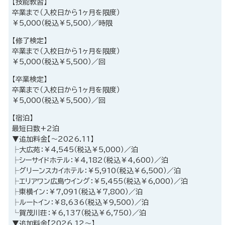
【技能教習】
卒業まで（入校日から1ヶ月を限度）
￥5,000（税込￥5,500）／時限
【修了検定】
卒業まで（入校日から1ヶ月を限度）
￥5,000（税込￥5,500）／回
【卒業検定】
卒業まで（入校日から1ヶ月を限度）
￥5,000（税込￥5,500）／回
【宿泊】
最短日数+2泊
▼追加料金【～2026.11】
├大広苑：￥4,545（税込￥5,000）／泊
├シーサイドホテル：￥4,182（税込￥4,600）／泊
├グリーンスカイホテル：￥5,910（税込￥6,500）／泊
├エリアワン広島ウイング：￥5,455（税込￥6,000）／泊
├東横イン：￥7,091（税込￥7,800）／泊
├ルートイン：￥8,636（税込￥9,500）／泊
└賀茂川荘：￥6,137（税込￥6,750）／泊
▼追加料金【2026.12～】