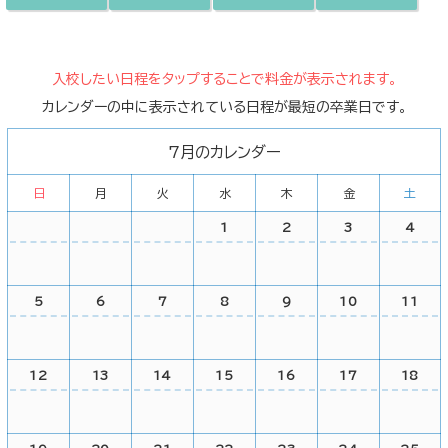
入校したい日程をタップすることで料金が表示されます。
カレンダーの中に表示されている日程が最短の卒業日です。
7月のカレンダー
日
月
火
水
木
金
土
1
2
3
4
5
6
7
8
9
10
11
12
13
14
15
16
17
18