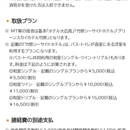
消処分を受けた方は入校できません。
取扱プラン
MT車の宿舎は基本「ホテル大広苑」「竹原シーサイドホテル」「グリ
ーンスカイホテル竹原」となります。
記載の「竹原シーサイドホテル」は、バス・トイレが各室にある洋室を
利用するプランになります。
※バス・トイレ共同利用の和室（シングル・ツイン・トリプル）もありま
す。料金は下記のように計算されます。
◎和室シングル…記載のシングルプランから￥5,000（税込
￥5,500）割引
◎和室ツイン…記載のシングルプランから￥10,000（税込
￥11,000）割引
◎和室トリプル…記載のシングルプランから￥15,000（税込
￥16,500）割引
諸経費の別途支払