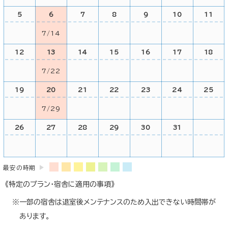
5
6
7
8
9
10
11
7/14
12
13
14
15
16
17
18
7/22
19
20
21
22
23
24
25
7/29
26
27
28
29
30
31
最安の時期
《特定のプラン・宿舎に適用の事項》
一部の宿舎は退室後メンテナンスのため入出できない時間帯が
あります。