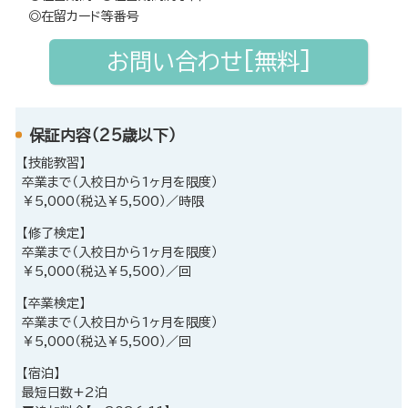
◎在留カード等番号
お問い合わせ[無料]
保証内容（25歳以下）
【技能教習】
卒業まで（入校日から1ヶ月を限度）
￥5,000（税込￥5,500）／時限
【修了検定】
卒業まで（入校日から1ヶ月を限度）
￥5,000（税込￥5,500）／回
【卒業検定】
卒業まで（入校日から1ヶ月を限度）
￥5,000（税込￥5,500）／回
【宿泊】
最短日数+2泊